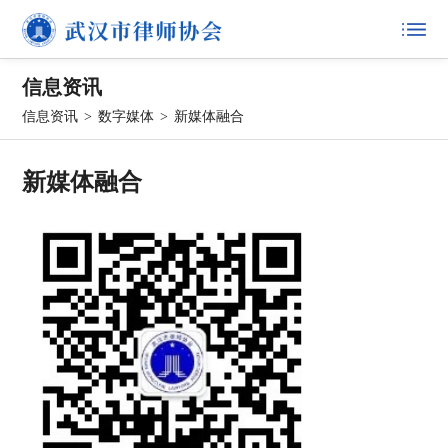
信息资讯
信息资讯
>
数字媒体
>
新媒体融合
新媒体融合