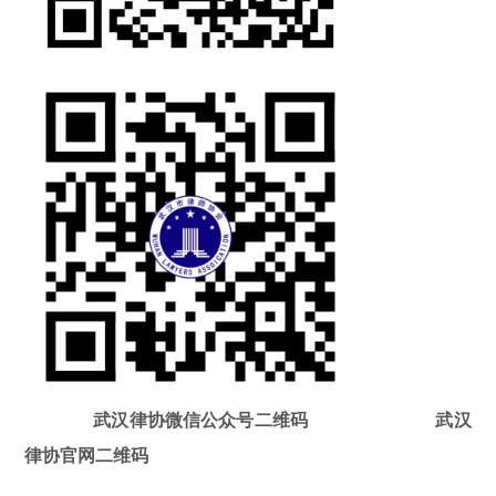
武汉律协微信公众号二维码 武汉
律协官网二维码