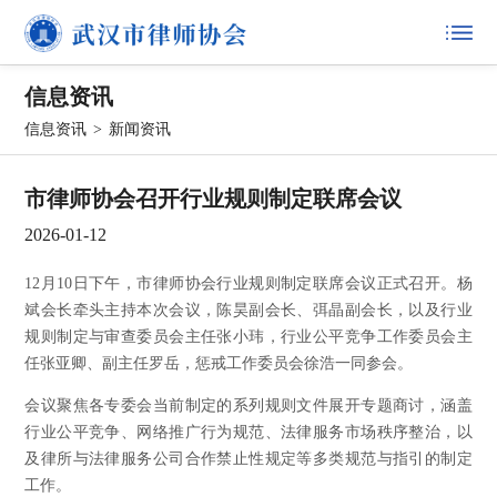
信息资讯
信息资讯
>
新闻资讯
市律师协会召开行业规则制定联席会议
2026-01-12
12月10日下午，市律师协会行业规则制定联席会议正式召开。杨
斌会长牵头主持本次会议，陈昊副会长、弭晶副会长，以及行业
规则制定与审查委员会主任张小玮，行业公平竞争工作委员会主
任张亚卿、副主任罗岳，惩戒工作委员会徐浩一同参会。
会议聚焦各专委会当前制定的系列规则文件展开专题商讨，涵盖
行业公平竞争、网络推广行为规范、法律服务市场秩序整治，以
及律所与法律服务公司合作禁止性规定等多类规范与指引的制定
工作。